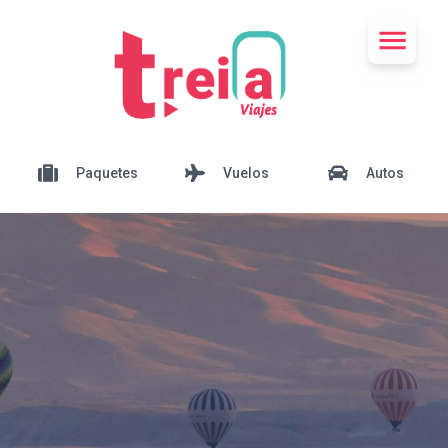
Paquetes
Vuelos
Autos