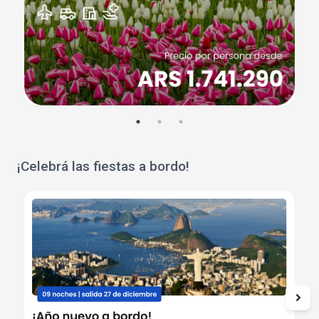
¡Celebrá las fiestas a bordo!