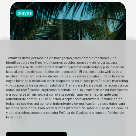
Tratamos datos personales de navegación, tales como direcciones IP o
identificadores en línea, y utilizamos cookies, propias y de terceros, para
analizar el uso de la web y personalizar nuestros contenidos y publicidad en
base al análisis de sus hábitos de navegación. El acceso a esta web puede
implicar la transmisión de dichos datos a las redes sociales u otros terceros
cuyos botones o módulos estén disponibles en la web, para fines de marketing
y otros propios de su responsabilidad. Tiene derecho a solicitar el acceso a sus
datos, su rectificación, supresión o portabilidad, la limitación de su tratamiento
u a oponerse al mismo, así como a presentar una reclamación ante una
autoridad de control. Pulse el botón Aceptar para autorizar la instalación de
todas las cookies, así como el tratamiento y comunicación de sus datos para
los fines señalados. Para obtener más información sobre el uso de las cookies
y sus derechos, acceda a nuestra Política de Cookies o a nuestra Política de
Privacidad