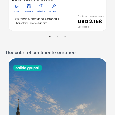
Descubrí el continente europeo