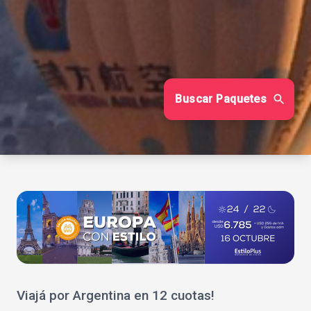
Buscar Paquetes
Viajá por Argentina en 12 cuotas!