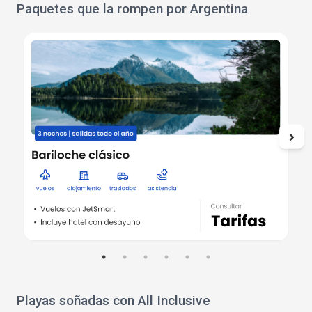
Paquetes que la rompen por Argentina
Playas soñadas con All Inclusive