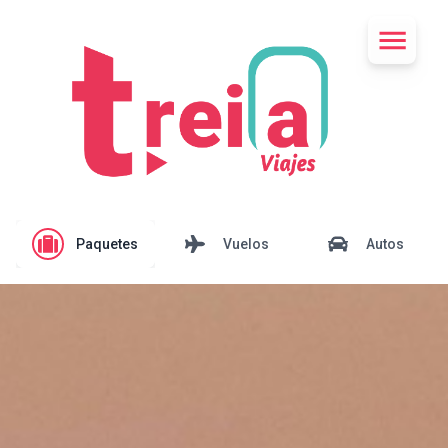
Paquetes
Vuelos
Autos